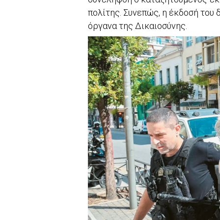
πολίτης. Συνεπώς, η έκδοσή του 
όργανα της Δικαιοσύνης.