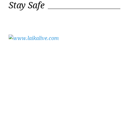
Stay Safe