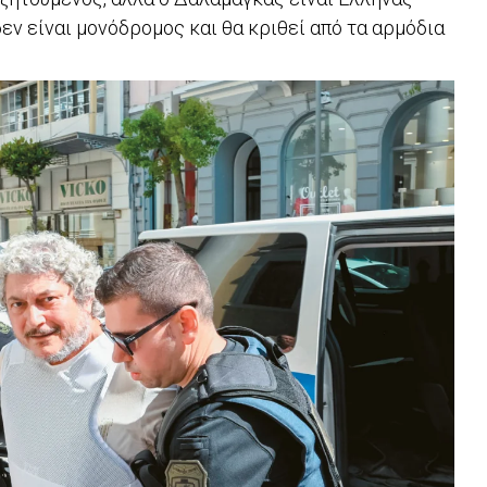
δεν είναι μονόδρομος και θα κριθεί από τα αρμόδια