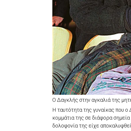
Ο Δαγκλής στην αγκαλιά της μητ
Η ταυτότητα της γυναίκας που ο
κομμάτια της σε διάφορα σημεία 
δολοφονία της είχε αποκαλυφθεί