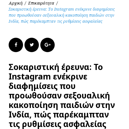
Αρχική
/
Επικαιρότητα
/
Σοκαριστική έρευνα: Το Instagram ενέκρινε διαφημίσεις
που προωθούσαν σεξουαλική κακοποίηση παιδιών στην
Ινδία, πώς παρέκαμπταν τις ρυθμίσεις ασφαλείας
Facebook
Twitter
Google+
Σοκαριστική έρευνα: Το
Instagram ενέκρινε
διαφημίσεις που
προωθούσαν σεξουαλική
κακοποίηση παιδιών στην
Ινδία, πώς παρέκαμπταν
τις ρυθμίσεις ασφαλείας