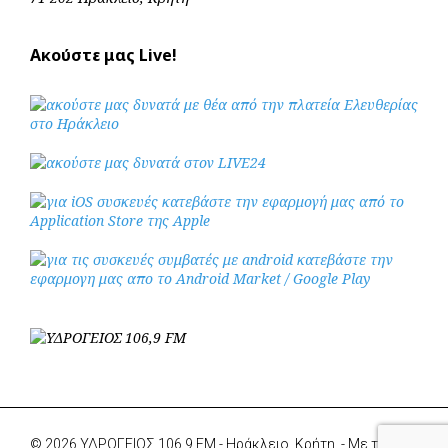
Ακούστε μας Live!
© 2026 ΥΔΡΟΓΕΙΟΣ 106,9 FM - Ηράκλειο, Κρήτη. - Με την