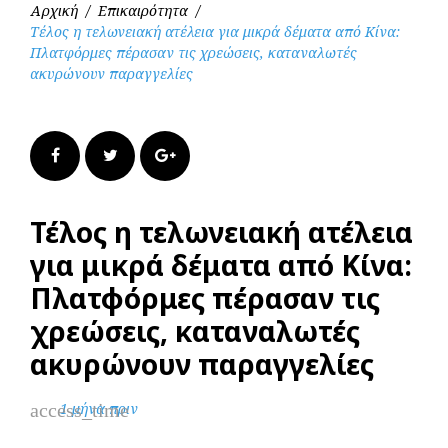
Αρχική
/
Επικαιρότητα
/
Τέλος η τελωνειακή ατέλεια για μικρά δέματα από Κίνα:
Πλατφόρμες πέρασαν τις χρεώσεις, καταναλωτές
ακυρώνουν παραγγελίες
Facebook
Twitter
Google+
Τέλος η τελωνειακή ατέλεια
για μικρά δέματα από Κίνα:
Πλατφόρμες πέρασαν τις
χρεώσεις, καταναλωτές
ακυρώνουν παραγγελίες
access_time
1 μήνα πριν