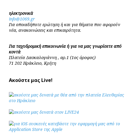
ηλεκτρονικά
info@1069.gr
Για οποιαδήποτε ερώτηση ή και για θέματα που αφορούν
νέα, ανακοινώσεις και επικαιρότητα.
Για ταχυδρομική επικοινωνία ή για να μας γνωρίσετε από
κοντά
Πλατεία Δασκαλογιάννη , αρ.1 (1ος όροφος)
71 202 Ηράκλειο, Κρήτη
Ακούστε μας Live!