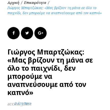
Αρχική
/
Επικαιρότητα
/
Γιώργος Μπαρτζώκας: «Μας βρίζουν τη μάνα σε όλο το
παιχνίδι, δεν μπορούμε να αναπνεύσουμε από τον καπνό»
Facebook
Twitter
Google+
Γιώργος Μπαρτζώκας:
«Μας βρίζουν τη μάνα σε
όλο το παιχνίδι, δεν
μπορούμε να
αναπνεύσουμε από τον
καπνό»
access_time
2 έτη πριν