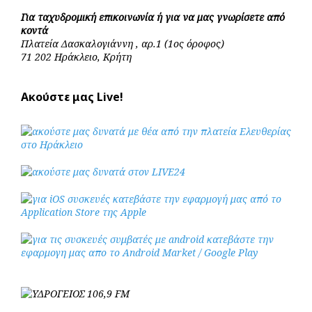
Για ταχυδρομική επικοινωνία ή για να μας γνωρίσετε από
κοντά
Πλατεία Δασκαλογιάννη , αρ.1 (1ος όροφος)
71 202 Ηράκλειο, Κρήτη
Ακούστε μας Live!