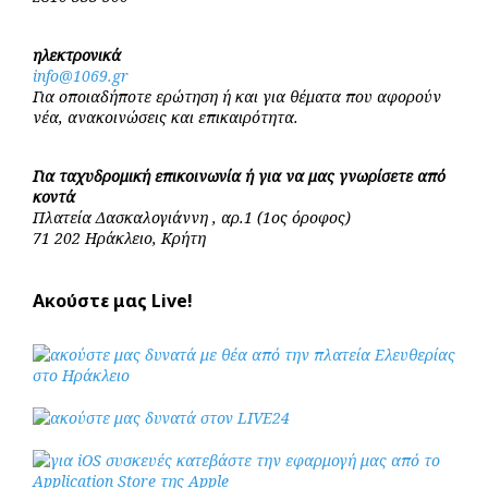
ηλεκτρονικά
info@1069.gr
Για οποιαδήποτε ερώτηση ή και για θέματα που αφορούν
νέα, ανακοινώσεις και επικαιρότητα.
Για ταχυδρομική επικοινωνία ή για να μας γνωρίσετε από
κοντά
Πλατεία Δασκαλογιάννη , αρ.1 (1ος όροφος)
71 202 Ηράκλειο, Κρήτη
Ακούστε μας Live!