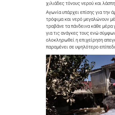
χιλιάδες τόνους νερού και λάσπη
Αγωνία υπάρχει επίσης για την 
τρόφιμα και νερό μεγαλώνουν μέρ
τραβάνε τα πάνδεινα κάθε μέρα 
για τις ανάγκες τους ενώ σύμφων
ολοκληρωθεί η επιχείρηση απεγ
παραμένει σε υψηλότερο επίπεδο