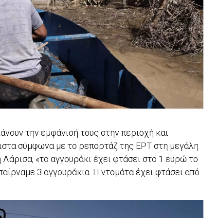
κάνουν την εμφάνισή τους στην περιοχή και
ιστα σύμφωνα με το ρεπορτάζ της ΕΡΤ στη μεγάλη
η Λάρισα, «το αγγουράκι έχει φτάσει στο 1 ευρώ το
 παίρναμε 3 αγγουράκια. Η ντομάτα έχει φτάσει από