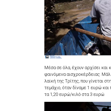
Μέσα σε όλα, έχουν αρχίσει και 
φαινόμενα αισχροκέρδειας. Μάλ
λαϊκή της Τρίτης, που γίνεται στ
τεμάχιο, όταν δίναμε 1 ευρώ και
τα 1,20 ευρώ/κιλό στα 3 ευρώ.