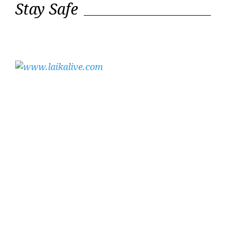
Stay Safe