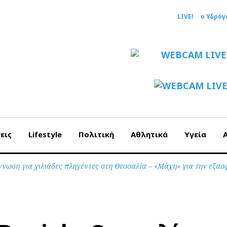
LIVE!
ο Υδρόγ
εις
Lifestyle
Πολιτική
Αθλητικά
Υγεία
γνωση για χιλιάδες πληγέντες στη Θεσσαλία – «Μάχη» για την εξασ