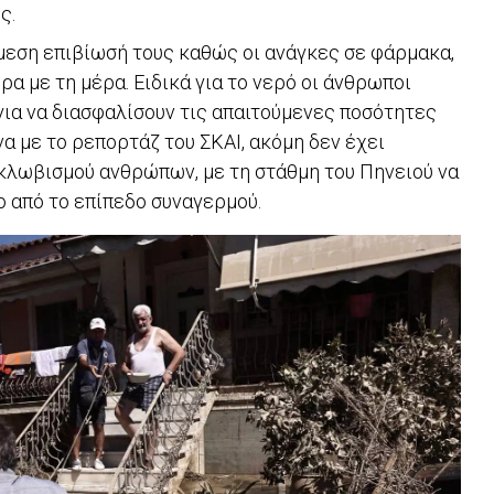
ς.
άμεση επιβίωσή τους καθώς οι ανάγκες σε φάρμακα,
α με τη μέρα. Ειδικά για το νερό οι άνθρωποι
για να διασφαλίσουν τις απαιτούμενες ποσότητες
α με το ρεπορτάζ του ΣΚΑΙ, ακόμη δεν έχει
κλωβισμού ανθρώπων, με τη στάθμη του Πηνειού να
 από το επίπεδο συναγερμού.