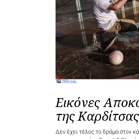
Εικόνες Αποκ
της Καρδίτσας
Δεν έχει τέλος το δράμα στον κ